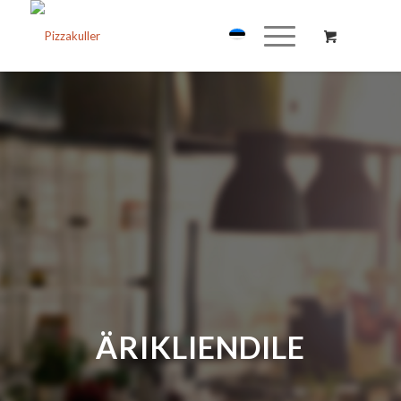
ÄRIKLIENDILE